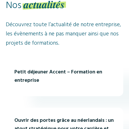
Nos
actualités
Découvrez toute l’actualité de notre entreprise,
les évènements à ne pas manquer ainsi que nos
projets de formations.
ACTUALITÉ
Petit déjeuner Accent – Formation en
entreprise
ACTUALITÉ
Ouvrir des portes grâce au néerlandais : un
atout stratégique pour votre carrière et