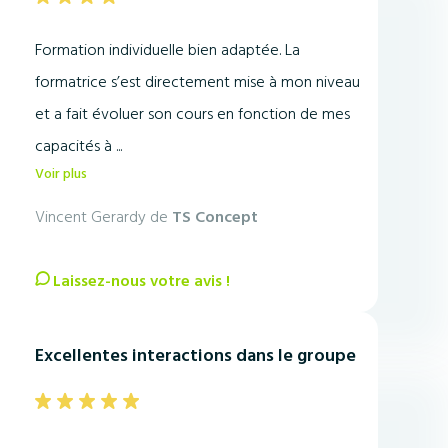
Formation individuelle bien adaptée. La
formatrice s’est directement mise à mon niveau
et a fait évoluer son cours en fonction de mes
capacités à ...
Voir plus
Vincent Gerardy de
TS Concept
Laissez-nous votre avis !
Excellentes interactions dans le groupe