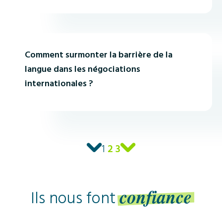
ACTUALITÉ
Comment surmonter la barrière de la
langue dans les négociations
internationales ?
1
2
3
Ils nous font
confiance