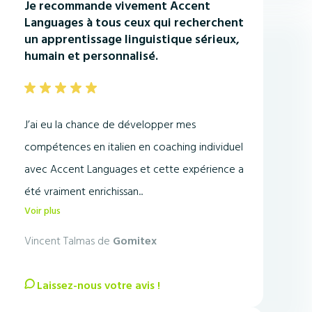
Je recommande vivement Accent
Languages à tous ceux qui recherchent
un apprentissage linguistique sérieux,
humain et personnalisé.
J’ai eu la chance de développer mes
compétences en italien en coaching individuel
avec Accent Languages et cette expérience a
été vraiment enrichissan...
Voir plus
Vincent Talmas de
Gomitex
Laissez-nous votre avis !