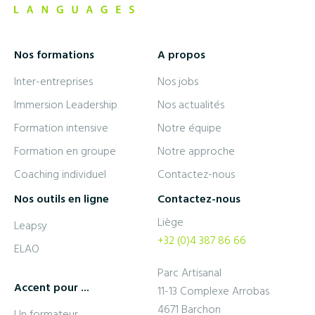
Nos formations
A propos
Inter-entreprises
Nos jobs
Immersion Leadership
Nos actualités
Formation intensive
Notre équipe
Formation en groupe
Notre approche
Coaching individuel
Contactez-nous
Nos outils en ligne
Contactez-nous
Liège
Leapsy
+32 (0)4 387 86 66
ELAO
Parc Artisanal
Accent pour ...
11-13 Complexe Arrobas
4671 Barchon
Un formateur