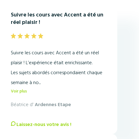
Suivre les cours avec Accent a été un
réel plaisir !
Suivre les cours avec Accent a été un réel
plaisir ! L’expérience était enrichissante.
Les sujets abordés correspondaient chaque
semaine à no...
Voir plus
Béatrice d'
Ardennes Etape
Laissez-nous votre avis !