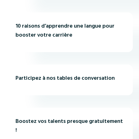
ACTUALITÉ
10 raisons d’apprendre une langue pour
booster votre carrière
ACTUALITÉ
Participez à nos tables de conversation
ACTUALITÉ
Boostez vos talents presque gratuitement
!