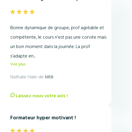
Bonne dynamique de groupe, prof agréable et
compétente, le cours n’est pas une corvée mais
un bon moment dans la journée. La prof
s’adapte en...
Voir plus
Nathalie Halin de
NRB
Laissez-nous votre avis !
Formateur hyper motivant !