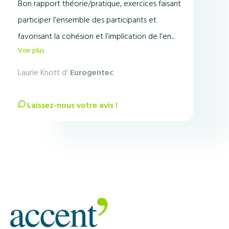
Bon rapport théorie/pratique, exercices faisant
participer l’ensemble des participants et
favorisant la cohésion et l’implication de l’en...
Voir plus
Laurie Knott d'
Eurogentec
Laissez-nous votre avis !