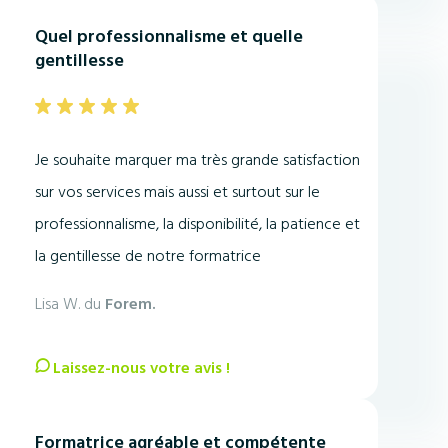
Quel professionnalisme et quelle
gentillesse
Je souhaite marquer ma très grande satisfaction
sur vos services mais aussi et surtout sur le
professionnalisme, la disponibilité, la patience et
la gentillesse de notre formatrice
Lisa W. du
Forem.
Laissez-nous votre avis !
Formatrice agréable et compétente