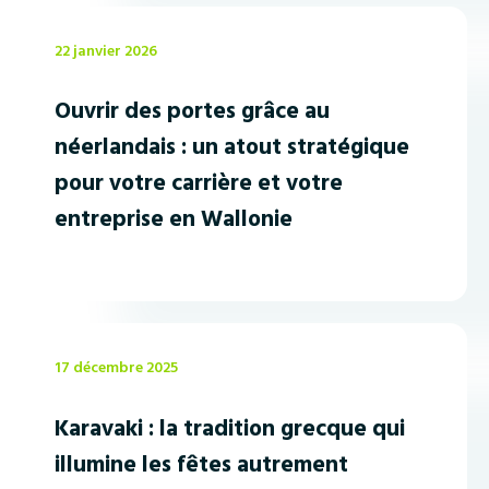
22 janvier 2026
Ouvrir des portes grâce au
néerlandais : un atout stratégique
pour votre carrière et votre
entreprise en Wallonie
17 décembre 2025
Karavaki : la tradition grecque qui
illumine les fêtes autrement