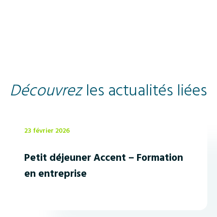
Contactez-nous pour prendre rendez-vous.
Découvrez
les actualités liées
23 février 2026
Petit déjeuner Accent – Formation
en entreprise