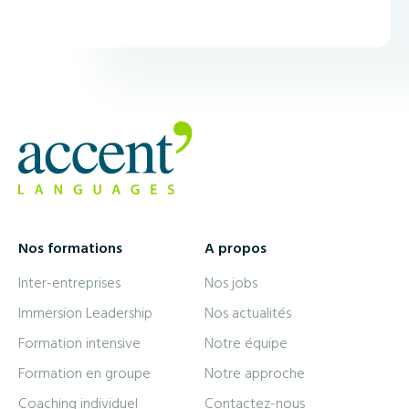
Nos formations
A propos
Inter-entreprises
Nos jobs
Immersion Leadership
Nos actualités
Formation intensive
Notre équipe
Formation en groupe
Notre approche
Coaching individuel
Contactez-nous