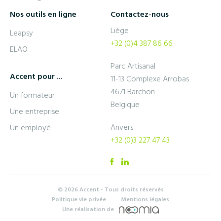
Nos outils en ligne
Contactez-nous
Liège
Leapsy
+32 (0)4 387 86 66
ELAO
Parc Artisanal
Accent pour ...
11-13 Complexe Arrobas
4671 Barchon
Un formateur
Belgique
Une entreprise
Anvers
Un employé
+32 (0)3 227 47 43
© 2026 Accent - Tous droits réservés
Politique vie privée
Mentions légales
Une réalisation de